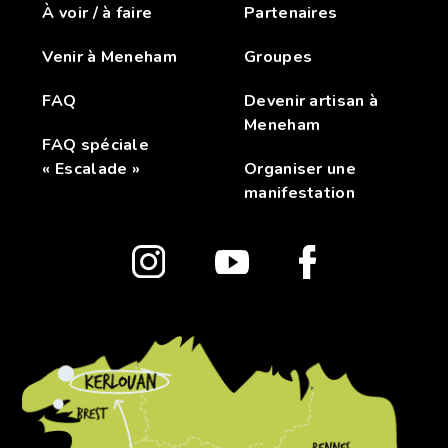
À voir / à faire
Partenaires
Venir à Meneham
Groupes
FAQ
Devenir artisan à
Meneham
FAQ spéciale
« Escalade »
Organiser une
manifestation