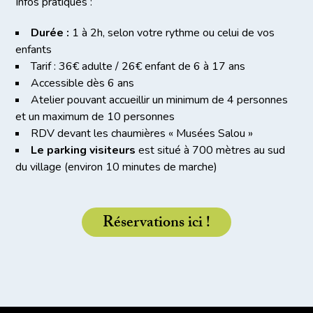
Infos pratiques :
Durée :
1 à 2h, selon votre rythme ou celui de vos
enfants
Tarif : 36€ adulte / 26€ enfant de 6 à 17 ans
Accessible dès 6 ans
Atelier pouvant accueillir un minimum de 4 personnes
et un maximum de 10 personnes
RDV devant les chaumières « Musées Salou »
Le parking visiteurs
est situé à 700 mètres au sud
du village (environ 10 minutes de marche)
Réservations ici !