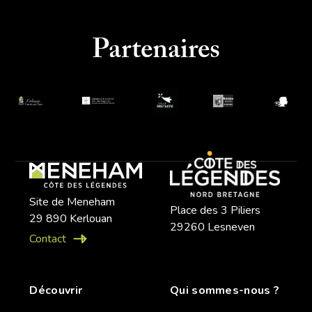
Partenaires
Site de Meneham
Place des 3 Piliers
29 890 Kerlouan
29260 Lesneven
Contact
Découvrir
Qui sommes-nous ?