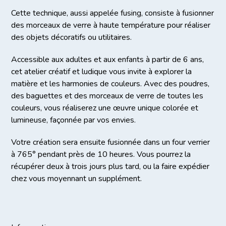
Cette technique, aussi appelée fusing, consiste à fusionner
des morceaux de verre à haute température pour réaliser
des objets décoratifs ou utilitaires.
Accessible aux adultes et aux enfants à partir de 6 ans,
cet atelier créatif et ludique vous invite à explorer la
matière et les harmonies de couleurs. Avec des poudres,
des baguettes et des morceaux de verre de toutes les
couleurs, vous réaliserez une œuvre unique colorée et
lumineuse, façonnée par vos envies.
Votre création sera ensuite fusionnée dans un four verrier
à 765° pendant près de 10 heures. Vous pourrez la
récupérer deux à trois jours plus tard, ou la faire expédier
chez vous moyennant un supplément.