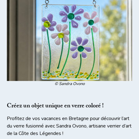
© Sandra Ovono
Créez un objet unique en verre coloré !
Profitez de vos vacances en Bretagne pour découvrir l’art
du verre fusionné avec Sandra Ovono, artisane verrier d’art
de la Côte des Légendes !