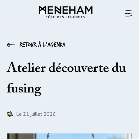
Retour à l’agenda
Atelier découverte du
fusing
Le 21 juillet 2026