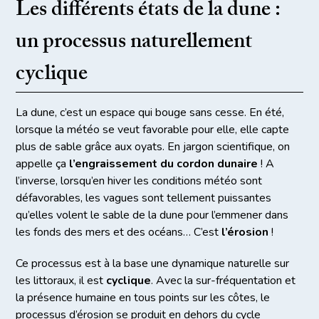
Les différents états de la dune :
un processus naturellement
cyclique
La dune, c’est un espace qui bouge sans cesse. En été,
lorsque la météo se veut favorable pour elle, elle capte
plus de sable grâce aux oyats. En jargon scientifique, on
appelle ça
l’engraissement du cordon dunaire
! A
l’inverse, lorsqu’en hiver les conditions météo sont
défavorables, les vagues sont tellement puissantes
qu’elles volent le sable de la dune pour l’emmener dans
les fonds des mers et des océans… C’est
l’érosion
!
Ce processus est à la base une dynamique naturelle sur
les littoraux, il est
cyclique
. Avec la sur-fréquentation et
la présence humaine en tous points sur les côtes, le
processus d’érosion se produit en dehors du cycle