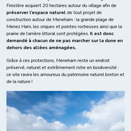
Finistère acquiert 20 hectares autour du village afin de
préserver l’espace naturel
de tout projet de
construction autour de Meneham : la grande plage de
Menez Ham, les criques et pointes rocheuses ainsi que la
prairie de l’arrière littoral sont protégées.
Il est donc
demandé à chacun de ne pas marcher sur la dune en
dehors des allées aménagées.
Grâce à ces protections, Meneham reste un endroit
préservé, naturel et extrêmement riche en biodiversité :
ce site ravira les amoureux du patrimoine naturel breton et
de la nature !