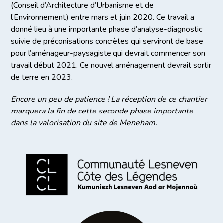
(Conseil d’Architecture d’Urbanisme et de
l’Environnement) entre mars et juin 2020. Ce travail a
donné lieu à une importante phase d’analyse-diagnostic
suivie de préconisations concrètes qui serviront de base
pour l’aménageur-paysagiste qui devrait commencer son
travail début 2021. Ce nouvel aménagement devrait sortir
de terre en 2023.
Encore un peu de patience ! La réception de ce chantier
marquera la fin de cette seconde phase importante
dans la valorisation du site de Meneham.