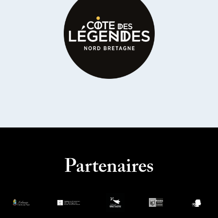
Partenaires