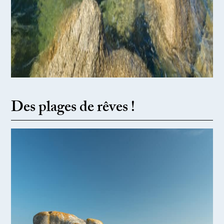
Des plages de rêves !