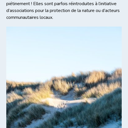
piétinement ! Elles sont parfois réintroduites à l’initiative
d’associations pour la protection de la nature ou d’acteurs
communautaires locaux.