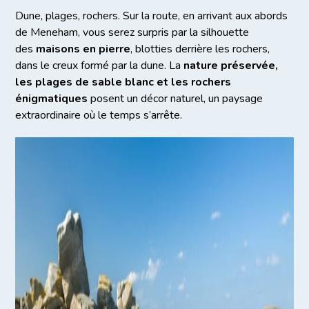
Dune, plages, rochers. Sur la route, en arrivant aux abords
de Meneham, vous serez surpris par la silhouette
des
maisons en pierre
, blotties derrière les rochers,
dans le creux formé par la dune. La
nature préservée,
les plages de sable blanc et les rochers
énigmatiques
posent un décor naturel, un paysage
extraordinaire où le temps s’arrête.