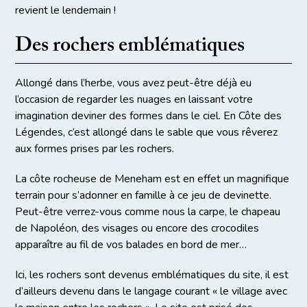
revient le lendemain !
Des rochers emblématiques
Allongé dans l’herbe, vous avez peut-être déjà eu
l’occasion de regarder les nuages en laissant votre
imagination deviner des formes dans le ciel. En Côte des
Légendes, c’est allongé dans le sable que vous rêverez
aux formes prises par les rochers.
La côte rocheuse de Meneham est en effet un magnifique
terrain pour s’adonner en famille à ce jeu de devinette.
Peut-être verrez-vous comme nous la carpe, le chapeau
de Napoléon, des visages ou encore des crocodiles
apparaître au fil de vos balades en bord de mer…
Ici, les rochers sont devenus emblématiques du site, il est
d’ailleurs devenu dans le langage courant « le village avec