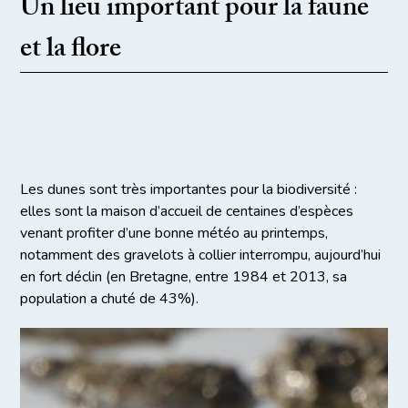
Un lieu important pour la faune
et la flore
Les dunes sont très importantes pour la biodiversité :
elles sont la maison d’accueil de centaines d’espèces
venant profiter d’une bonne météo au printemps,
notamment des gravelots à collier interrompu, aujourd’hui
en fort déclin (en Bretagne, entre 1984 et 2013, sa
population a chuté de 43%).