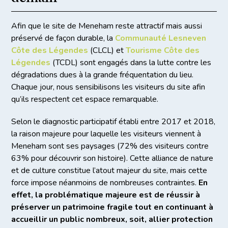
Afin que le site de Meneham reste attractif mais aussi
préservé de façon durable, la
Communauté Lesneven
Côte des Légendes
(CLCL) et
Tourisme Côte des
Légendes
(TCDL) sont engagés dans la lutte contre les
dégradations dues à la grande fréquentation du lieu.
Chaque jour, nous sensibilisons les visiteurs du site afin
qu’ils respectent cet espace remarquable.
Selon le diagnostic participatif établi entre 2017 et 2018,
la raison majeure pour laquelle les visiteurs viennent à
Meneham sont ses paysages (72% des visiteurs contre
63% pour découvrir son histoire). Cette alliance de nature
et de culture constitue l’atout majeur du site, mais cette
force impose néanmoins de nombreuses contraintes.
En
effet, la problématique majeure est de réussir à
préserver un patrimoine fragile tout en continuant à
accueillir un public nombreux, soit, allier protection