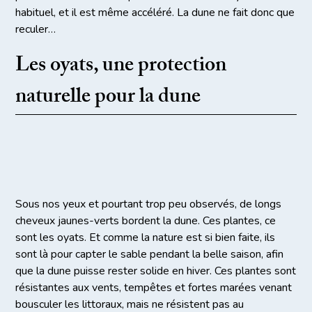
habituel, et il est même accéléré. La dune ne fait donc que
reculer…
Les oyats, une protection
naturelle pour la dune
Sous nos yeux et pourtant trop peu observés, de longs
cheveux jaunes-verts bordent la dune. Ces plantes, ce
sont les oyats. Et comme la nature est si bien faite, ils
sont là pour capter le sable pendant la belle saison, afin
que la dune puisse rester solide en hiver. Ces plantes sont
résistantes aux vents, tempêtes et fortes marées venant
bousculer les littoraux, mais ne résistent pas au