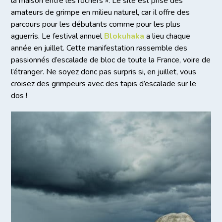
la maison entre les rochers ». Le site est prisé des
amateurs de grimpe en milieu naturel, car il offre des
parcours pour les débutants comme pour les plus
aguerris. Le festival annuel
Blokuhaka
a lieu chaque
année en juillet. Cette manifestation rassemble des
passionnés d’escalade de bloc de toute la France, voire de
l’étranger. Ne soyez donc pas surpris si, en juillet, vous
croisez des grimpeurs avec des tapis d’escalade sur le
dos !