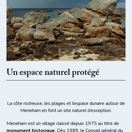
Un espace naturel protégé
La côte rocheuse, les plages et l’espace dunaire autour de
Meneham en font un site naturel d’exception.
Meneham est un village classé depuis 1975 au titre de
monument historique
. Dès 1989, le Conseil général du