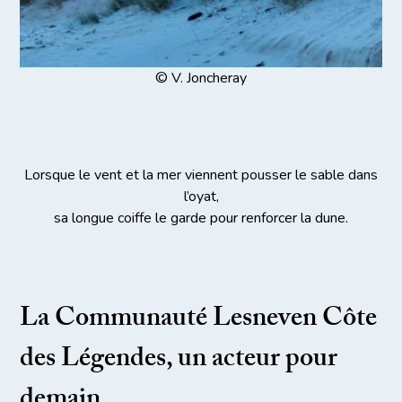
© V. Joncheray
Lorsque le vent et la mer viennent pousser le sable dans
l’oyat,
sa longue coiffe le garde pour renforcer la dune.
La Communauté Lesneven Côte
des Légendes, un acteur pour
demain