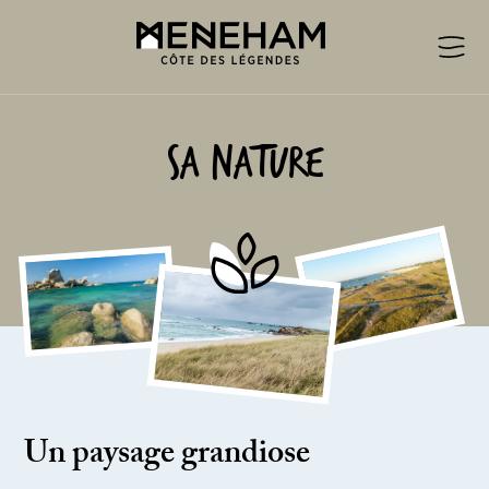
Sa nature
Un paysage grandiose