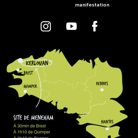
manifestation