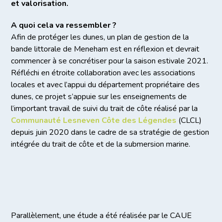
et valorisation.
A quoi cela va ressembler ?
Afin de protéger les dunes, un plan de gestion de la
bande littorale de Meneham est en réflexion et devrait
commencer à se concrétiser pour la saison estivale 2021.
Réfléchi en étroite collaboration avec les associations
locales et avec l’appui du département propriétaire des
dunes, ce projet s’appuie sur les enseignements de
l’important travail de suivi du trait de côte réalisé par la
Communauté Lesneven Côte des Légendes
(CLCL)
depuis juin 2020 dans le cadre de sa stratégie de gestion
intégrée du trait de côte et de la submersion marine.
Parallèlement, une étude a été réalisée par le CAUE