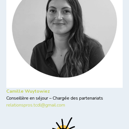
Camille Wuytowiez
Conseillère en séjour – Chargée des partenariats
relationspros.tcdl@gmail.com