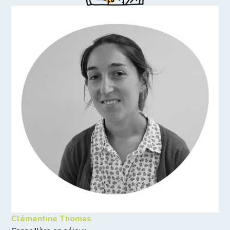
Clémentine Thomas