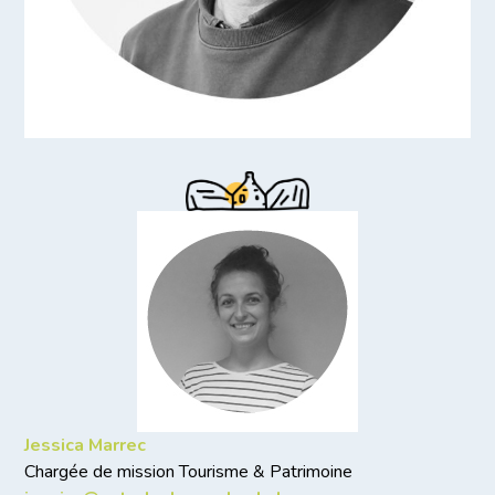
Jessica Marrec
Chargée de mission Tourisme & Patrimoine