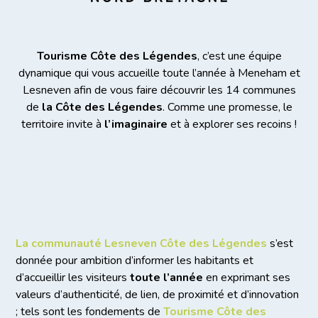
Tourisme Côte des Légendes
, c’est une équipe
dynamique qui vous accueille toute l’année à Meneham et
Lesneven afin de vous faire découvrir les 14 communes
de
la Côte des Légendes
. Comme une promesse, le
territoire invite à
l’imaginaire
et à explorer ses recoins !
La communauté Lesneven Côte des Légendes
s’est
donnée pour ambition d’informer les habitants et
d’accueillir les visiteurs
toute l’année
en exprimant ses
valeurs d’authenticité, de lien, de proximité et d’innovation
; tels sont les fondements de
Tourisme Côte des