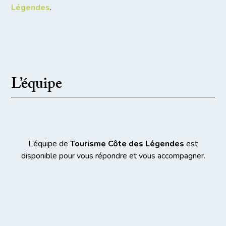
Légendes
.
L’équipe
L’équipe de
Tourisme Côte des Légendes
est
disponible pour vous répondre et vous accompagner.