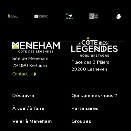
Site de Meneham
Place des 3 Piliers
29 890 Kerlouan
29260 Lesneven
Contact
Découvrir
Qui sommes-nous ?
À voir / à faire
Partenaires
Venir à Meneham
Groupes