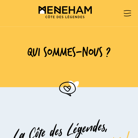
Qui sommes-nous ?