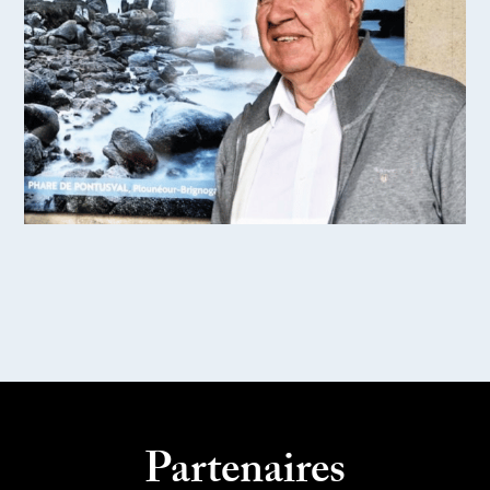
Partenaires