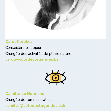
Carol Kerebel
Conseillère en séjour
Chargée des activités de pleine nature
carol@cotedeslegendes.bzh
Camille Le Normand
Chargée de communication
camille@cotedeslegendes.bzh