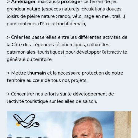
>
Aménager
, mais aussi
protéger
ce terrain de jeu
grandeur nature (espaces naturels, circulations douces,
loisirs de pleine nature : rando, vélo, nage en mer, trail…)
pour continuer d’être attractif demain,
> Créer les passerelles entre les différentes activités de
la Côte des Légendes (économiques, culturelles,
patrimoniales, touristiques) pour développer l’attractivité
générale du territoire,
> Mettre l’
humain
et la nécessaire protection de notre
territoire au cœur de tous nos projets,
> Concentrer nos efforts sur le développement de
l’activité touristique sur les ailes de saison.