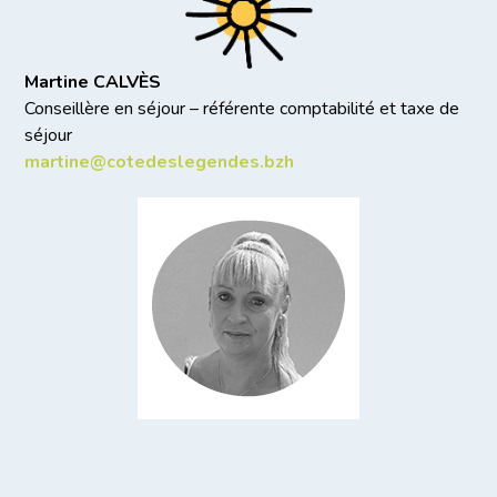
Martine CALVÈS
Conseillère en séjour – référente comptabilité et taxe de
séjour
martine@cotedeslegendes.bzh