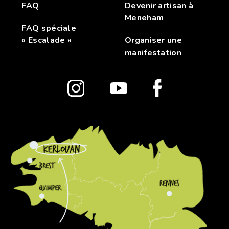
FAQ
Devenir artisan à
Meneham
FAQ spéciale
« Escalade »
Organiser une
manifestation