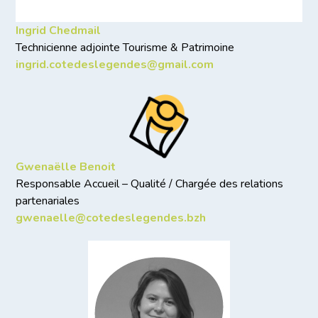
Ingrid Chedmail
Technicienne adjointe Tourisme & Patrimoine
ingrid.cotedeslegendes@gmail.com
Gwenaëlle Benoit
Responsable Accueil – Qualité / Chargée des relations
partenariales
gwenaelle@cotedeslegendes.bzh