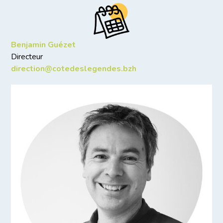
Benjamin Guézet
Directeur
direction@cotedeslegendes.bzh