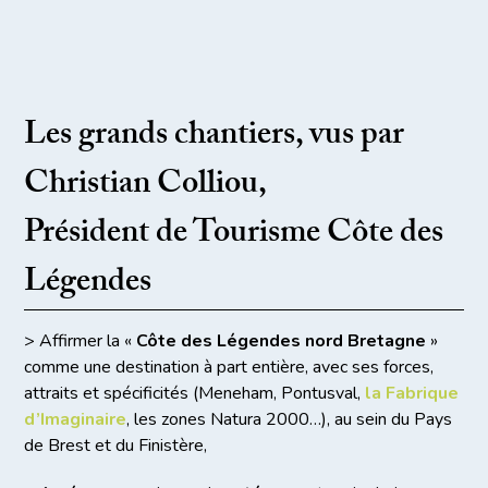
Les grands chantiers, vus par
Christian Colliou,
Président de Tourisme Côte des
Légendes
> Affirmer la «
Côte des Légendes nord Bretagne
»
comme une destination à part entière, avec ses forces,
attraits et spécificités (Meneham, Pontusval,
la Fabrique
d’Imaginaire
, les zones Natura 2000…), au sein du Pays
de Brest et du Finistère,