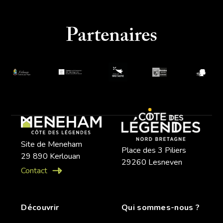
Partenaires
Site de Meneham
Place des 3 Piliers
29 890 Kerlouan
29260 Lesneven
Contact
Découvrir
Qui sommes-nous ?