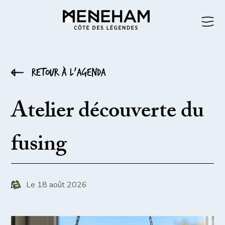
Retour à l’agenda
Atelier découverte du
fusing
Le 18 août 2026