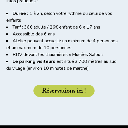
Infos pratiques :
Durée :
1 à 2h, selon votre rythme ou celui de vos
enfants
Tarif : 36€ adulte / 26€ enfant de 6 à 17 ans
Accessible dès 6 ans
Atelier pouvant accueillir un minimum de 4 personnes
et un maximum de 10 personnes
RDV devant les chaumières « Musées Salou »
Le parking visiteurs
est situé à 700 mètres au sud
du village (environ 10 minutes de marche)
Réservations ici !