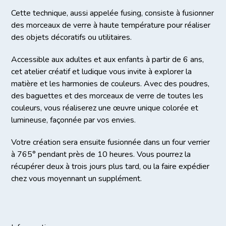
Cette technique, aussi appelée fusing, consiste à fusionner
des morceaux de verre à haute température pour réaliser
des objets décoratifs ou utilitaires.
Accessible aux adultes et aux enfants à partir de 6 ans,
cet atelier créatif et ludique vous invite à explorer la
matière et les harmonies de couleurs. Avec des poudres,
des baguettes et des morceaux de verre de toutes les
couleurs, vous réaliserez une œuvre unique colorée et
lumineuse, façonnée par vos envies.
Votre création sera ensuite fusionnée dans un four verrier
à 765° pendant près de 10 heures. Vous pourrez la
récupérer deux à trois jours plus tard, ou la faire expédier
chez vous moyennant un supplément.