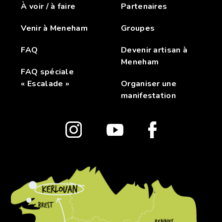
À voir / à faire
Partenaires
Venir à Meneham
Groupes
FAQ
Devenir artisan à
Meneham
FAQ spéciale
« Escalade »
Organiser une
manifestation