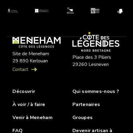
Site de Meneham
Place des 3 Piliers
29 890 Kerlouan
29260 Lesneven
Contact
Découvrir
Qui sommes-nous ?
À voir / à faire
Partenaires
Venir à Meneham
Groupes
FAQ
Devenir artisan à