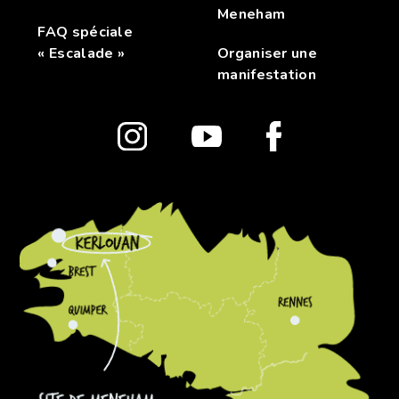
Meneham
FAQ spéciale
« Escalade »
Organiser une
manifestation