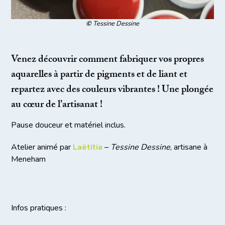
©
Tessine Dessine
Venez découvrir comment fabriquer vos propres
aquarelles à partir de pigments et de liant et
repartez avec des couleurs vibrantes ! Une plongée
au cœur de l’artisanat !
Pause douceur et matériel inclus.
Atelier animé par
Laëtitia
–
Tessine Dessine
, artisane à
Meneham
Infos pratiques :