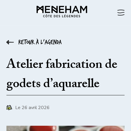
Retour à l’agenda
Atelier fabrication de
godets d’aquarelle
Le 26 avril 2026