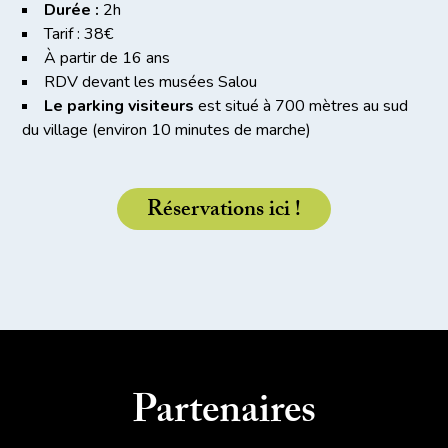
Durée :
2h
Tarif : 38€
À partir de 16 ans
RDV devant les musées Salou
Le parking visiteurs
est situé à 700 mètres au sud
du village (environ 10 minutes de marche)
Réservations ici !
Partenaires