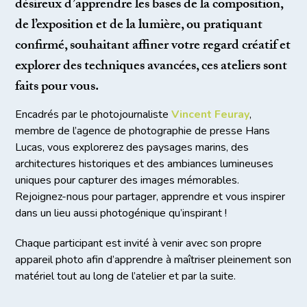
désireux d’apprendre les bases de la composition,
de l’exposition et de la lumière, ou pratiquant
confirmé, souhaitant affiner votre regard créatif et
explorer des techniques avancées, ces ateliers sont
faits pour vous.
Encadrés par le photojournaliste
Vincent Feuray
,
membre de l’agence de photographie de presse Hans
Lucas, vous explorerez des paysages marins, des
architectures historiques et des ambiances lumineuses
uniques pour capturer des images mémorables.
Rejoignez-nous pour partager, apprendre et vous inspirer
dans un lieu aussi photogénique qu’inspirant !
Chaque participant est invité à venir avec son propre
appareil photo afin d’apprendre à maîtriser pleinement son
matériel tout au long de l’atelier et par la suite.