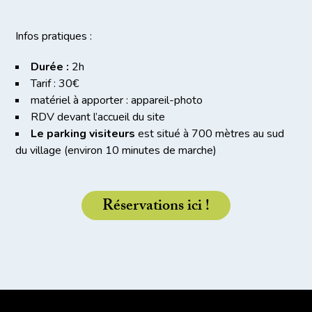
Infos pratiques :
Durée :
2h
Tarif : 30€
matériel à apporter : appareil-photo
RDV devant l’accueil du site
Le parking visiteurs
est situé à 700 mètres au sud
du village (environ 10 minutes de marche)
Réservations ici !