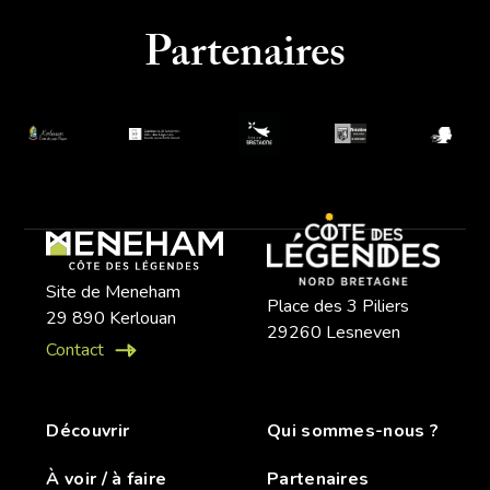
Partenaires
Site de Meneham
Place des 3 Piliers
29 890 Kerlouan
29260 Lesneven
Contact
Découvrir
Qui sommes-nous ?
À voir / à faire
Partenaires