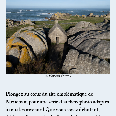
© Vincent Feuray
Plongez au cœur du site emblématique de
Meneham pour une série d’ateliers photo adaptés
à tous les niveaux ! Que vous soyez débutant,