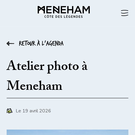
Retour à l’agenda
Atelier photo à
Meneham
Le 19 avril 2026