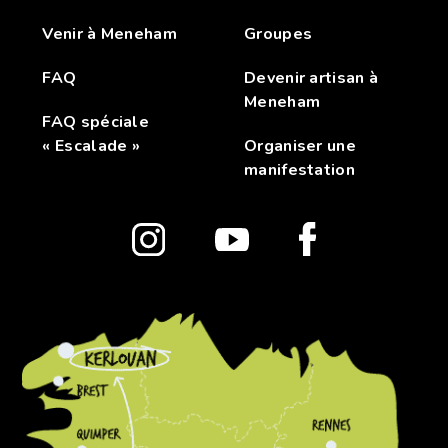
Venir à Meneham
Groupes
FAQ
Devenir artisan à
Meneham
FAQ spéciale
« Escalade »
Organiser une
manifestation