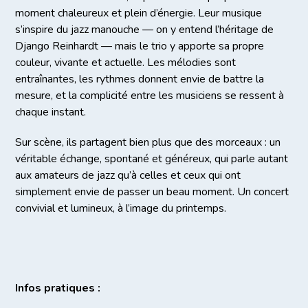
moment chaleureux et plein d’énergie. Leur musique
s’inspire du jazz manouche — on y entend l’héritage de
Django Reinhardt — mais le trio y apporte sa propre
couleur, vivante et actuelle. Les mélodies sont
entraînantes, les rythmes donnent envie de battre la
mesure, et la complicité entre les musiciens se ressent à
chaque instant.
Sur scène, ils partagent bien plus que des morceaux : un
véritable échange, spontané et généreux, qui parle autant
aux amateurs de jazz qu’à celles et ceux qui ont
simplement envie de passer un beau moment. Un concert
convivial et lumineux, à l’image du printemps.
Infos pratiques :