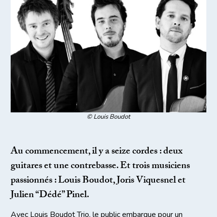
© Louis Boudot
Au commencement, il y a seize cordes : deux
guitares et une contrebasse. Et trois musiciens
passionnés : Louis Boudot, Joris Viquesnel et
Julien “Dédé” Pinel.
Avec Louis Boudot Trio, le public embarque pour un