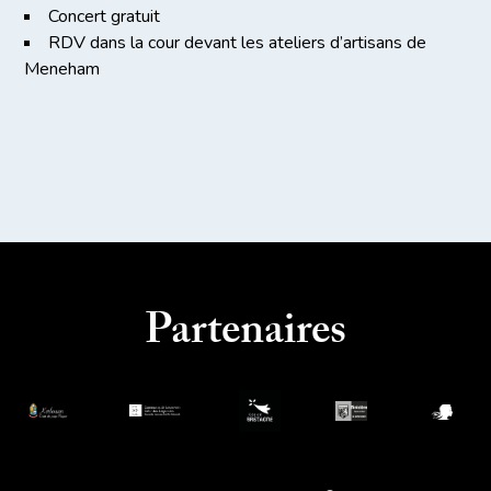
Concert gratuit
RDV dans la cour devant les ateliers d’artisans de
Meneham
Partenaires