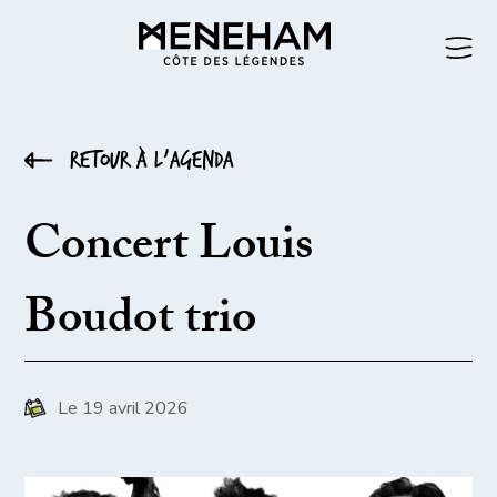
Retour à l’agenda
Concert Louis
Boudot trio
Le 19 avril 2026