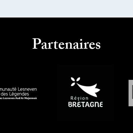
Partenaires