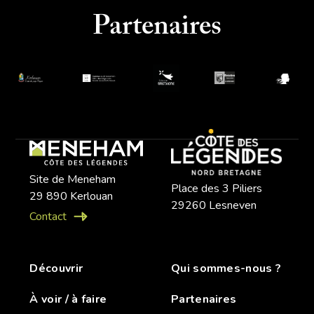
Partenaires
Site de Meneham
Place des 3 Piliers
29 890 Kerlouan
29260 Lesneven
Contact
Découvrir
Qui sommes-nous ?
À voir / à faire
Partenaires