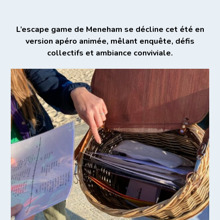
L’escape game de Meneham se décline cet été en
version apéro animée, mêlant enquête, défis
collectifs et ambiance conviviale.