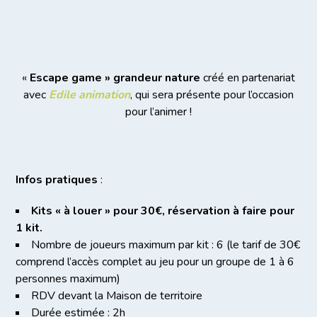
«
Escape game » grandeur nature
créé en partenariat
avec
Edile animation
, qui sera présente pour l’occasion
pour l’animer !
Infos pratiques
:
Kits « à louer » pour 30€, réservation à faire pour
1 kit.
Nombre de joueurs maximum par kit : 6 (le tarif de 30€
comprend l’accès complet au jeu pour un groupe de 1 à 6
personnes maximum)
RDV devant la Maison de territoire
Durée estimée : 2h