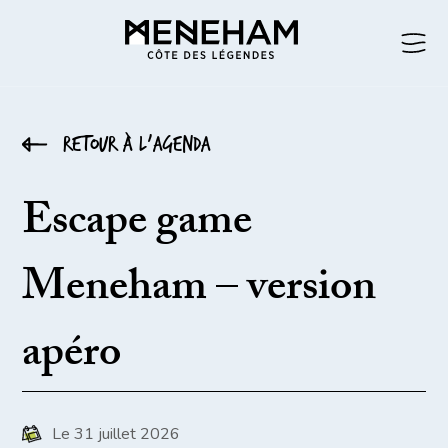
Retour à l’agenda
Escape game
Meneham – version
apéro
Le 31 juillet 2026