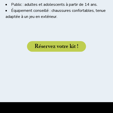
Public : adultes et adolescents à partir de 14 ans.
Équipement conseillé : chaussures confortables, tenue
adaptée à un jeu en extérieur.
Réservez votre kit !