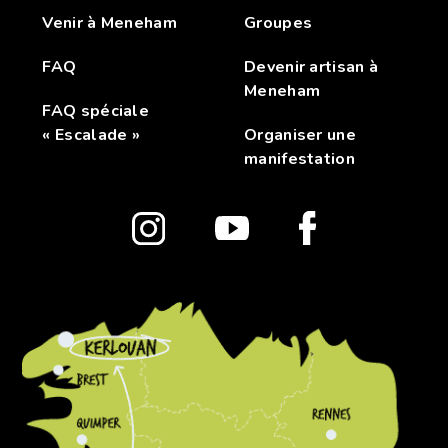
Venir à Meneham
Groupes
FAQ
Devenir artisan à
Meneham
FAQ spéciale
« Escalade »
Organiser une
manifestation