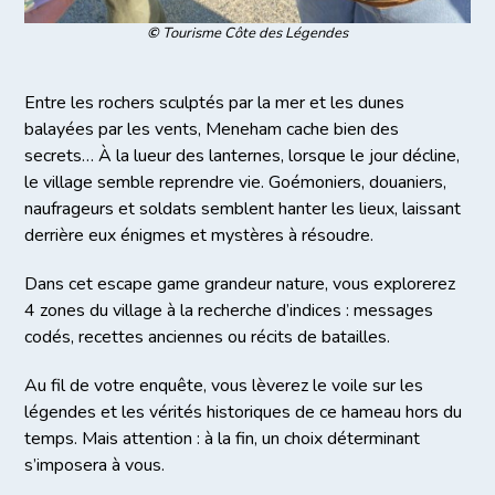
©
Tourisme Côte des Légendes
Entre les rochers sculptés par la mer et les dunes
balayées par les vents, Meneham cache bien des
secrets… À la lueur des lanternes, lorsque le jour décline,
le village semble reprendre vie. Goémoniers, douaniers,
naufrageurs et soldats semblent hanter les lieux, laissant
derrière eux énigmes et mystères à résoudre.
Dans cet escape game grandeur nature, vous explorerez
4 zones du village à la recherche d’indices : messages
codés, recettes anciennes ou récits de batailles.
Au fil de votre enquête, vous lèverez le voile sur les
légendes et les vérités historiques de ce hameau hors du
temps. Mais attention : à la fin, un choix déterminant
s’imposera à vous.