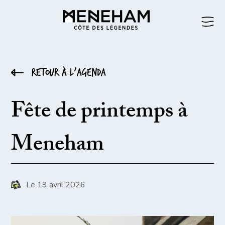
Retour à l’agenda
Fête de printemps à
Meneham
Le 19 avril 2026