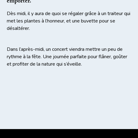
emporter.
Dès midi, il y aura de quoi se régaler grâce à un traiteur qui
met les plantes à l’honneur, et une buvette pour se
désaltérer.
Dans l’après-midi, un concert viendra mettre un peu de
rythme à la fête. Une journée parfaite pour flâner, goûter
et profiter de la nature qui s’éveille.