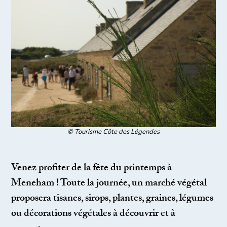
© Tourisme Côte des Légendes
Venez profiter de la fête du printemps à
Meneham ! Toute la journée, un marché végétal
proposera tisanes, sirops, plantes, graines, légumes
ou décorations végétales à découvrir et à