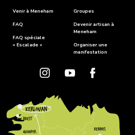
Venir à Meneham
Groupes
FAQ
Devenir artisan à
Meneham
FAQ spéciale
« Escalade »
Organiser une
manifestation