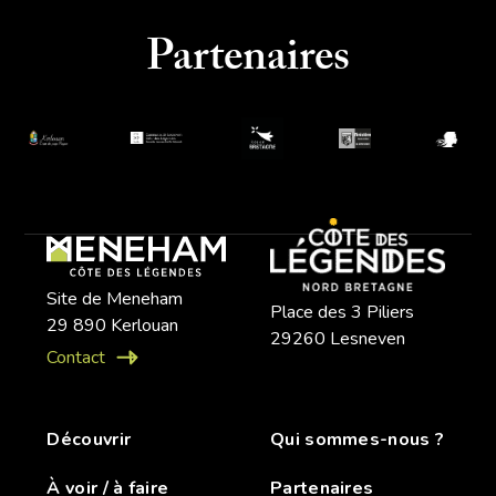
Partenaires
Site de Meneham
Place des 3 Piliers
29 890 Kerlouan
29260 Lesneven
Contact
Découvrir
Qui sommes-nous ?
À voir / à faire
Partenaires