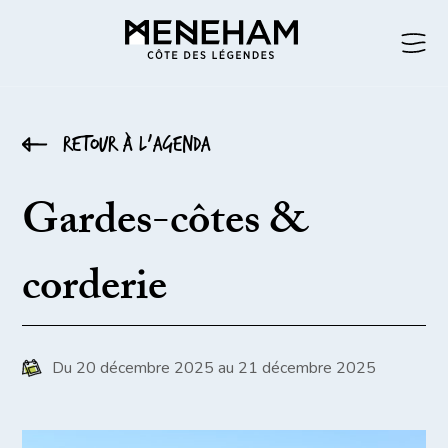
Retour à l’agenda
Gardes-côtes &
corderie
Du 20 décembre 2025 au 21 décembre 2025