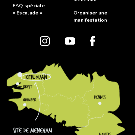
FAQ spéciale
« Escalade »
Organiser une
manifestation