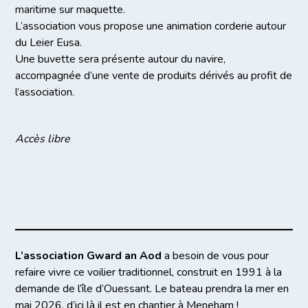
maritime sur maquette.
L’association vous propose une animation corderie autour
du Leier Eusa.
Une buvette sera présente autour du navire,
accompagnée d’une vente de produits dérivés au profit de
l’association.
Accès libre
L’association Gward an Aod
a besoin de vous pour
refaire vivre ce voilier traditionnel, construit en 1991 à la
demande de l’île d’Ouessant. Le bateau prendra la mer en
mai 2026, d’ici là il est en chantier à Meneham !