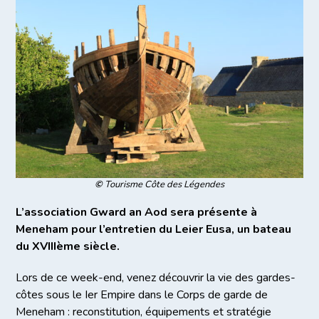
©
Tourisme Côte des Légendes
L’association Gward an Aod sera présente à
Meneham pour l’entretien du Leier Eusa, un bateau
du XVIIIème siècle.
Lors de ce week-end, venez découvrir la vie des gardes-
côtes sous le Ier Empire dans le Corps de garde de
Meneham : reconstitution, équipements et stratégie