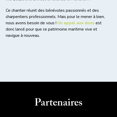
Ce chantier réunit des bénévoles passionnés et des
charpentiers professionnels. Mais pour le mener à bien,
nous avons besoin de vous !
Un appel aux dons
est
donc lancé pour que ce patrimoine maritime vive et
navigue à nouveau.
Partenaires