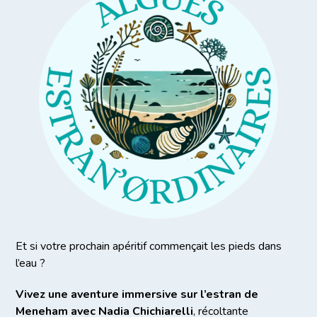
Et si votre prochain apéritif commençait les pieds dans
l’eau ?
Vivez une aventure immersive sur l’estran de
Meneham avec Nadia Chichiarelli
, récoltante