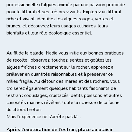
professionnelle d’algues animée par une passion profonde
pour le littoral et ses trésors vivants. Explorez un littoral
riche et vivant, identifiez les algues rouges, vertes et
brunes, et découvrez leurs usages culinaires, leurs
bienfaits et leur rôle écologique essentiel.
Au fil de la balade, Nadia vous initie aux bonnes pratiques
de récolte : observez, touchez, sentez et goûtez les
algues fraîches directement sur le rocher, apprenez à
prélever en quantités raisonnables et à préserver ce
milieu fragile. Au détour des mares et des rochers, vous
croiserez également quelques habitants fascinants de
l’estran : coquillages, crustacés, petits poissons et autres
curiosités marines révélant toute la richesse de la faune
du littoral breton.
Mais l’expérience ne s’arrête pas là…
Après l’exploration de l’estran, place au plaisir