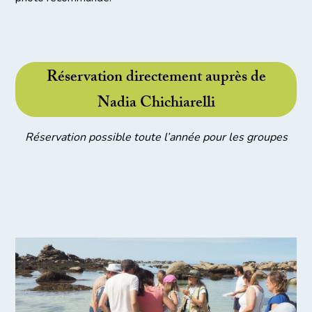
Réservation directement auprès de
Nadia Chichiarelli
Réservation possible toute l’année pour les groupes