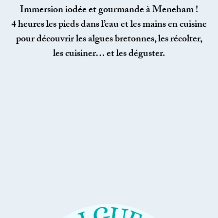
Immersion iodée et gourmande à Meneham !
4 heures les pieds dans l’eau et les mains en cuisine
pour découvrir les algues bretonnes, les récolter,
les cuisiner… et les déguster.