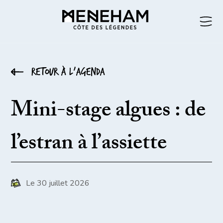
Retour à l’agenda
Mini-stage algues : de
l’estran à l’assiette
Le 30 juillet 2026