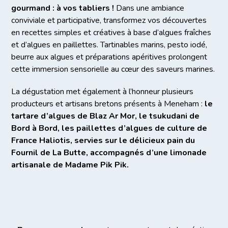
gourmand : à vos tabliers !
Dans une ambiance
conviviale et participative, transformez vos découvertes
en recettes simples et créatives à base d’algues fraîches
et d’algues en paillettes. Tartinables marins, pesto iodé,
beurre aux algues et préparations apéritives prolongent
cette immersion sensorielle au cœur des saveurs marines.
La dégustation met également à l’honneur plusieurs
producteurs et artisans bretons présents à Meneham :
le
tartare d’algues de Blaz Ar Mor, le tsukudani de
Bord à Bord, les paillettes d’algues de culture de
France Haliotis, servies sur le délicieux pain du
Fournil de La Butte, accompagnés d’une limonade
artisanale de Madame Pik Pik.