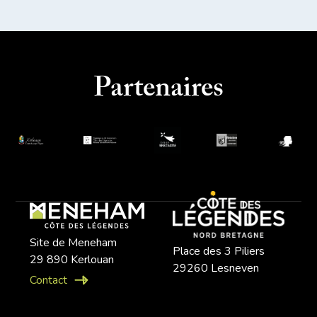
Partenaires
Site de Meneham
Place des 3 Piliers
29 890 Kerlouan
29260 Lesneven
Contact