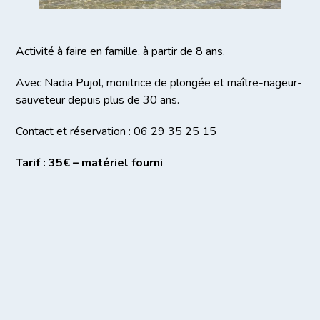
Activité à faire en famille, à partir de 8 ans.
Avec Nadia Pujol, monitrice de plongée et maître-nageur-
sauveteur depuis plus de 30 ans.
Contact et réservation : 06 29 35 25 15
Tarif : 35€ – matériel fourni