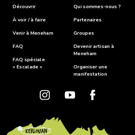
Découvrir
Qui sommes-nous ?
À voir / à faire
Partenaires
Venir à Meneham
Groupes
FAQ
Devenir artisan à
Meneham
FAQ spéciale
« Escalade »
Organiser une
manifestation