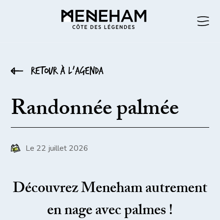
Retour à l’agenda
Randonnée palmée
Le 22 juillet 2026
Découvrez Meneham autrement
en nage avec palmes !