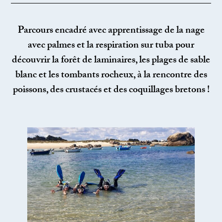
Parcours encadré avec apprentissage de la nage
avec palmes et la respiration sur tuba pour
découvrir la forêt de laminaires, les plages de sable
blanc et les tombants rocheux, à la rencontre des
poissons, des crustacés et des coquillages bretons !