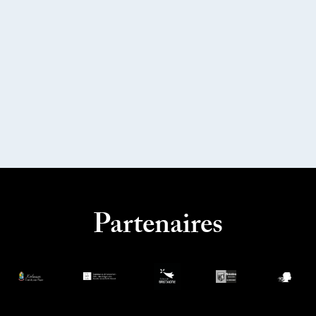
Partenaires