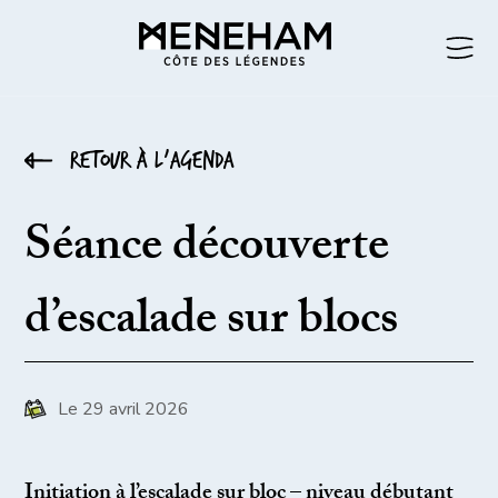
Retour à l’agenda
Séance découverte
d’escalade sur blocs
Le 29 avril 2026
Initiation à l’escalade sur bloc – niveau débutant