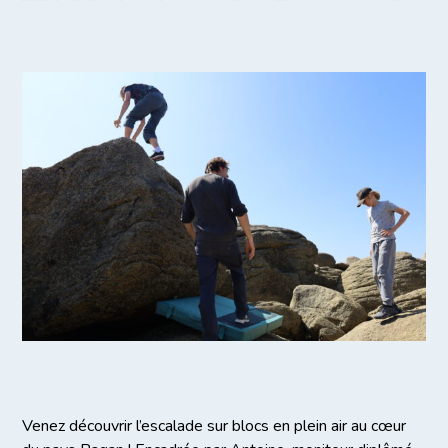
Venez découvrir l’escalade sur blocs en plein air au cœur