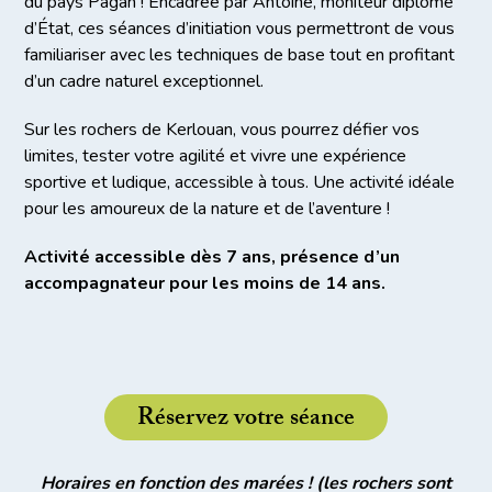
du pays Pagan ! Encadrée par Antoine, moniteur diplômé
d’État, ces séances d’initiation vous permettront de vous
familiariser avec les techniques de base tout en profitant
d’un cadre naturel exceptionnel.
Sur les rochers de Kerlouan, vous pourrez défier vos
limites, tester votre agilité et vivre une expérience
sportive et ludique, accessible à tous. Une activité idéale
pour les amoureux de la nature et de l’aventure !
Activité accessible dès 7 ans, présence d’un
accompagnateur pour les moins de 14 ans.
Réservez votre séance
Horaires en fonction des marées ! (les rochers sont