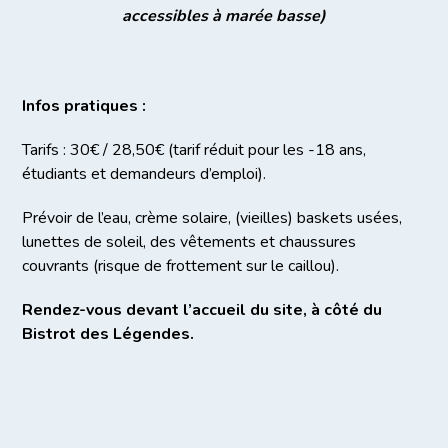
accessibles à marée basse)
Infos pratiques :
Tarifs : 30€ / 28,50€ (tarif réduit pour les -18 ans,
étudiants et demandeurs d’emploi).
Prévoir de l’eau, crème solaire, (vieilles) baskets usées,
lunettes de soleil, des vêtements et chaussures
couvrants (risque de frottement sur le caillou).
Rendez-vous devant l’accueil du site, à côté du
Bistrot des Légendes.