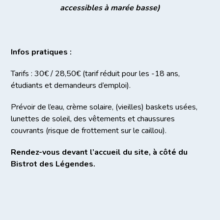
accessibles à marée basse)
Infos pratiques :
Tarifs : 30€ / 28,50€ (tarif réduit pour les -18 ans,
étudiants et demandeurs d’emploi).
Prévoir de l’eau, crème solaire, (vieilles) baskets usées,
lunettes de soleil, des vêtements et chaussures
couvrants (risque de frottement sur le caillou).
Rendez-vous devant l’accueil du site, à côté du
Bistrot des Légendes.