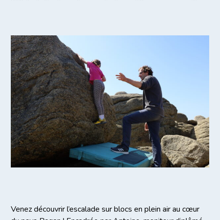
Venez découvrir l’escalade sur blocs en plein air au cœur