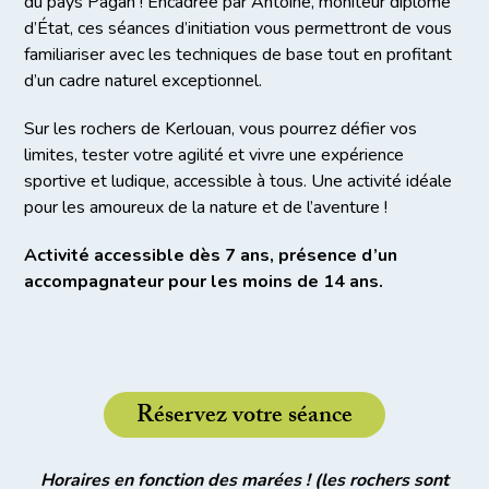
du pays Pagan ! Encadrée par Antoine, moniteur diplômé
d’État, ces séances d’initiation vous permettront de vous
familiariser avec les techniques de base tout en profitant
d’un cadre naturel exceptionnel.
Sur les rochers de Kerlouan, vous pourrez défier vos
limites, tester votre agilité et vivre une expérience
sportive et ludique, accessible à tous. Une activité idéale
pour les amoureux de la nature et de l’aventure !
Activité accessible dès 7 ans, présence d’un
accompagnateur pour les moins de 14 ans.
Réservez votre séance
Horaires en fonction des marées ! (les rochers sont