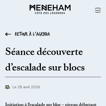
Retour à l’agenda
Séance découverte
d’escalade sur blocs
Le 28 avril 2026
Initiation à l’escalade sur bloc – niveau débutant