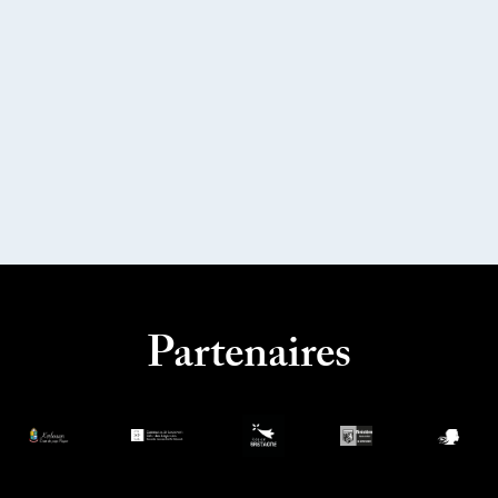
Partenaires