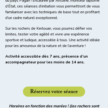
du pays Pagan ! Encadrée par Antoine, moniteur diplômé
d’État, ces séances d’initiation vous permettront de vous
familiariser avec les techniques de base tout en profitant
d’un cadre naturel exceptionnel.
Sur les rochers de Kerlouan, vous pourrez défier vos
limites, tester votre agilité et vivre une expérience
sportive et ludique, accessible à tous. Une activité idéale
pour les amoureux de la nature et de l’aventure !
Activité accessible dès 7 ans, présence d’un
accompagnateur pour les moins de 14 ans.
Réservez votre séance
Horaires en fonction des marées ! (les rochers sont