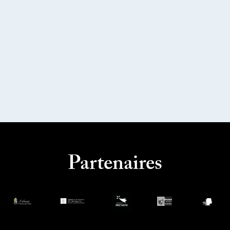
Partenaires