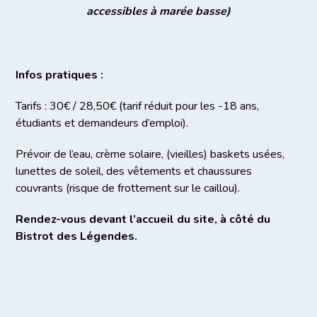
accessibles à marée basse)
Infos pratiques :
Tarifs : 30€ / 28,50€ (tarif réduit pour les -18 ans,
étudiants et demandeurs d’emploi).
Prévoir de l’eau, crème solaire, (vieilles) baskets usées,
lunettes de soleil, des vêtements et chaussures
couvrants (risque de frottement sur le caillou).
Rendez-vous devant l’accueil du site, à côté du
Bistrot des Légendes.