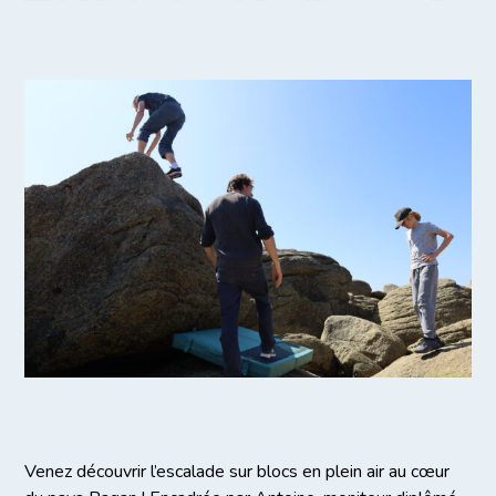
Venez découvrir l’escalade sur blocs en plein air au cœur