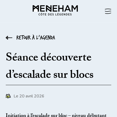
Retour à l’agenda
Séance découverte
d’escalade sur blocs
Le 20 avril 2026
Initiation à l’escalade sur bloc – niveau débutant