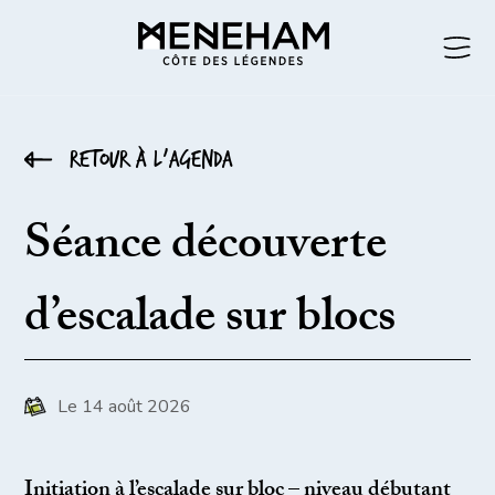
Retour à l’agenda
Séance découverte
d’escalade sur blocs
Le 14 août 2026
Initiation à l’escalade sur bloc – niveau débutant