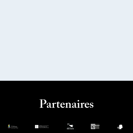
Partenaires