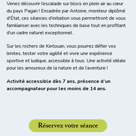
Venez découvrir l’escalade sur blocs en plein air au cœur
du pays Pagan ! Encadrée par Antoine, moniteur diplômé
d’État, ces séances d’initiation vous permettront de vous
familiariser avec les techniques de base tout en profitant
d’un cadre naturel exceptionnel.
Sur les rochers de Kerlouan, vous pourrez défier vos
limites, tester votre agilité et vivre une expérience
sportive et ludique, accessible à tous. Une activité idéale
pour les amoureux de la nature et de l’aventure !
Activité accessible dès 7 ans, présence d’un
accompagnateur pour les moins de 14 ans.
Réservez votre séance