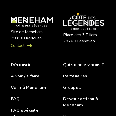
Site de Meneham
Place des 3 Piliers
29 890 Kerlouan
29260 Lesneven
Contact
Découvrir
Qui sommes-nous ?
À voir / à faire
Partenaires
Venir à Meneham
Groupes
FAQ
Devenir artisan à
Meneham
FAQ spéciale