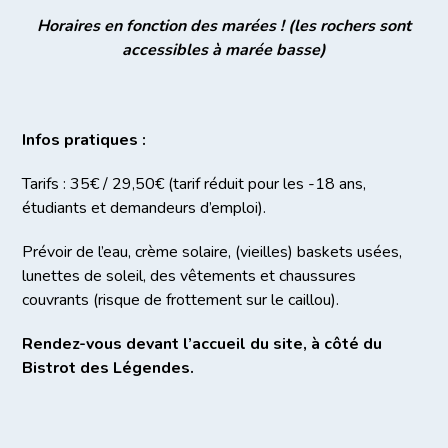
Horaires en fonction des marées ! (les rochers sont
accessibles à marée basse)
Infos pratiques :
Tarifs : 35€ / 29,50€ (tarif réduit pour les -18 ans,
étudiants et demandeurs d’emploi).
Prévoir de l’eau, crème solaire, (vieilles) baskets usées,
lunettes de soleil, des vêtements et chaussures
couvrants (risque de frottement sur le caillou).
Rendez-vous devant l’accueil du site, à côté du
Bistrot des Légendes.