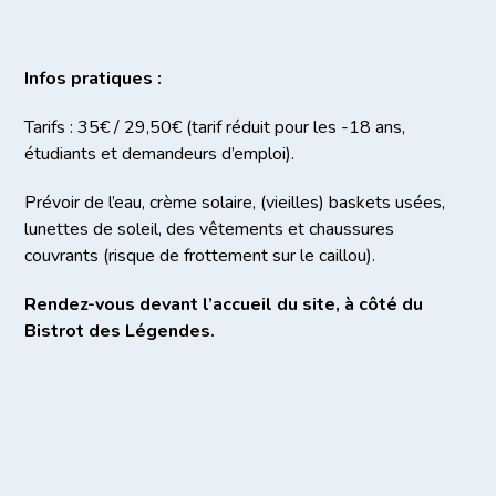
Infos pratiques :
Tarifs : 35€ / 29,50€ (tarif réduit pour les -18 ans,
étudiants et demandeurs d’emploi).
Prévoir de l’eau, crème solaire, (vieilles) baskets usées,
lunettes de soleil, des vêtements et chaussures
couvrants (risque de frottement sur le caillou).
Rendez-vous devant l’accueil du site, à côté du
Bistrot des Légendes.