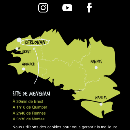
Nous utilisons des cookies pour vous garantir la meilleure