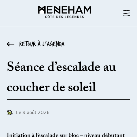
Retour à l’agenda
Séance d’escalade au
coucher de soleil
Le 9 août 2026
Initiation à l’escalade sur bloc – niveau débutant