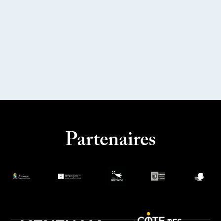
Partenaires