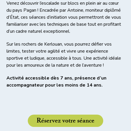
Venez découvrir l’escalade sur blocs en plein air au cœur
du pays Pagan ! Encadrée par Antoine, moniteur diplômé
d’État, ces séances d’initiation vous permettront de vous
familiariser avec les techniques de base tout en profitant
d’un cadre naturel exceptionnel.
Sur les rochers de Kerlouan, vous pourrez défier vos
limites, tester votre agilité et vivre une expérience
sportive et ludique, accessible à tous. Une activité idéale
pour les amoureux de la nature et de l’aventure !
Activité accessible dès 7 ans, présence d’un
accompagnateur pour les moins de 14 ans.
Réservez votre séance