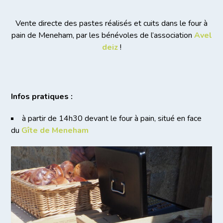
Vente directe des pastes réalisés et cuits dans le four à
pain de Meneham, par les bénévoles de l’association
Avel
deiz
!
Infos pratiques :
à partir de 14h30 devant le four à pain, situé en face
du
Gîte de Meneham