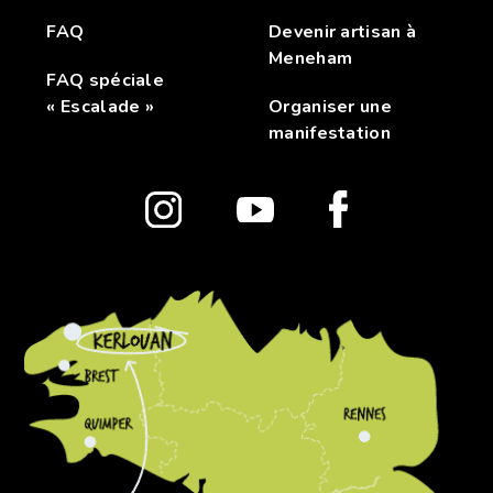
FAQ
Devenir artisan à
Meneham
FAQ spéciale
« Escalade »
Organiser une
manifestation