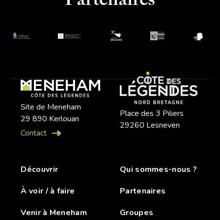
Partenaires
Site de Meneham
Place des 3 Piliers
29 890 Kerlouan
29260 Lesneven
Contact
Découvrir
Qui sommes-nous ?
À voir / à faire
Partenaires
Venir à Meneham
Groupes