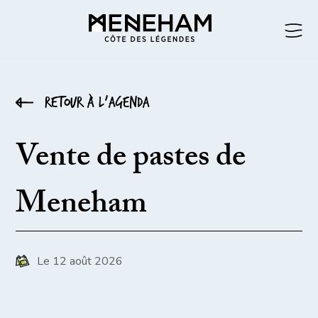
Retour à l’agenda
Vente de pastes de
Meneham
Le 12 août 2026