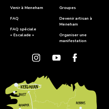
Venir à Meneham
Groupes
FAQ
Devenir artisan à
Meneham
FAQ spéciale
« Escalade »
Organiser une
manifestation