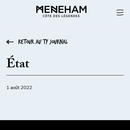
Retour au ty journal
État
1 août 2022