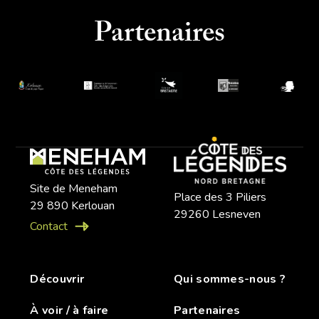
Partenaires
Site de Meneham
Place des 3 Piliers
29 890 Kerlouan
29260 Lesneven
Contact
Découvrir
Qui sommes-nous ?
À voir / à faire
Partenaires