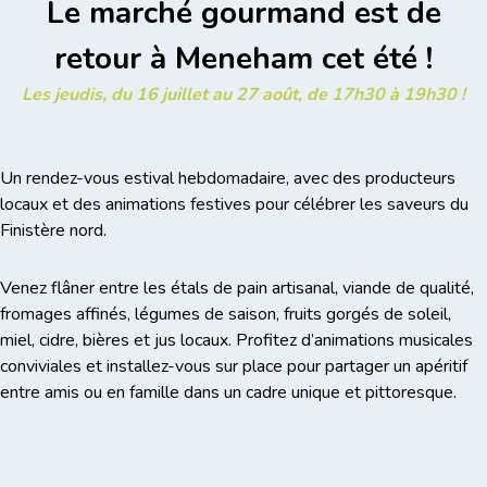
Le marché gourmand est de
retour à Meneham cet été !
Les jeudis, du 16 juillet au 27 août, de 17h30 à 19h30 !
Un rendez-vous estival hebdomadaire, avec des producteurs
locaux et des animations festives pour célébrer les saveurs du
Finistère nord.
Venez flâner entre les étals de pain artisanal, viande de qualité,
fromages affinés, légumes de saison, fruits gorgés de soleil,
miel, cidre, bières et jus locaux. Profitez d’animations musicales
conviviales et installez-vous sur place pour partager un apéritif
entre amis ou en famille dans un cadre unique et pittoresque.