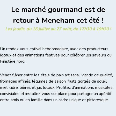
Le marché gourmand est de
retour à Meneham cet été !
Les jeudis, du 16 juillet au 27 août, de 17h30 à 19h30 !
Un rendez-vous estival hebdomadaire, avec des producteurs
locaux et des animations festives pour célébrer les saveurs du
Finistère nord.
Venez flâner entre les étals de pain artisanal, viande de qualité,
fromages affinés, légumes de saison, fruits gorgés de soleil,
miel, cidre, bières et jus locaux. Profitez d’animations musicales
conviviales et installez-vous sur place pour partager un apéritif
entre amis ou en famille dans un cadre unique et pittoresque.