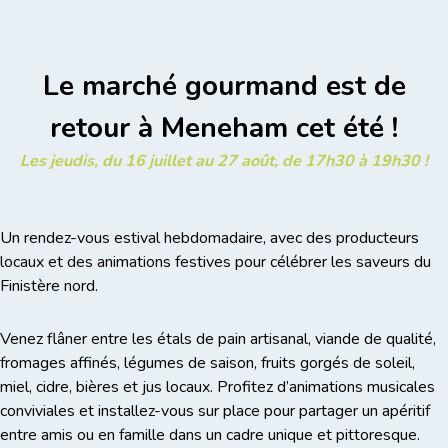
Le marché gourmand est de
retour à Meneham cet été !
Les jeudis, du 16 juillet au 27 août, de 17h30 à 19h30 !
Un rendez-vous estival hebdomadaire, avec des producteurs
locaux et des animations festives pour célébrer les saveurs du
Finistère nord.
Venez flâner entre les étals de pain artisanal, viande de qualité,
fromages affinés, légumes de saison, fruits gorgés de soleil,
miel, cidre, bières et jus locaux. Profitez d’animations musicales
conviviales et installez-vous sur place pour partager un apéritif
entre amis ou en famille dans un cadre unique et pittoresque.