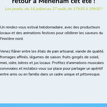
retour à Meneham cet été !
Les jeudis, du 16 juillet au 27 août, de 17h30 à 19h30 !
Un rendez-vous estival hebdomadaire, avec des producteurs
locaux et des animations festives pour célébrer les saveurs du
Finistère nord.
Venez flâner entre les étals de pain artisanal, viande de qualité,
fromages affinés, légumes de saison, fruits gorgés de soleil,
miel, cidre, bières et jus locaux. Profitez d’animations musicales
conviviales et installez-vous sur place pour partager un apéritif
entre amis ou en famille dans un cadre unique et pittoresque.