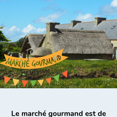
Le marché gourmand est de