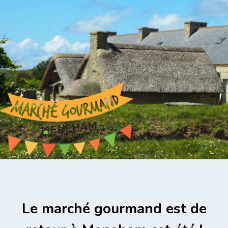
Le marché gourmand est de