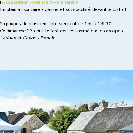
l’
Association Avel Deiz – Meneham
.
En plein air sur l’aire à danser et sol stabilisé, devant le bistrot.
2 groupes de musiciens interviennent de 15h à 18h30.
Ce dimanche 23 août, le fest deiz est animé par les groupes
Lariden
et
Coadou Benoît
.