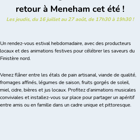
retour à Meneham cet été !
Les jeudis, du 16 juillet au 27 août, de 17h30 à 19h30 !
Un rendez-vous estival hebdomadaire, avec des producteurs
locaux et des animations festives pour célébrer les saveurs du
Finistère nord.
Venez flâner entre les étals de pain artisanal, viande de qualité,
fromages affinés, légumes de saison, fruits gorgés de soleil,
miel, cidre, bières et jus locaux. Profitez d’animations musicales
conviviales et installez-vous sur place pour partager un apéritif
entre amis ou en famille dans un cadre unique et pittoresque.