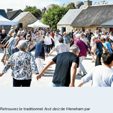
Retrouvez le traditionnel
fest deiz
de Meneham par