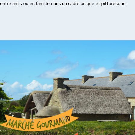
entre amis ou en famille dans un cadre unique et pittoresque.