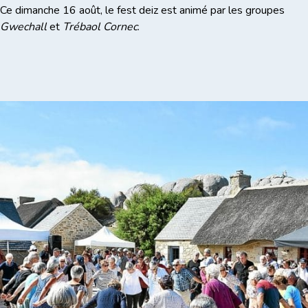
Ce dimanche 16 août, le fest deiz est animé par les groupes
Gwechall
et
Trébaol Cornec
.