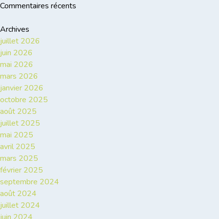
Commentaires récents
Archives
juillet 2026
juin 2026
mai 2026
mars 2026
janvier 2026
octobre 2025
août 2025
juillet 2025
mai 2025
avril 2025
mars 2025
février 2025
septembre 2024
août 2024
juillet 2024
juin 2024