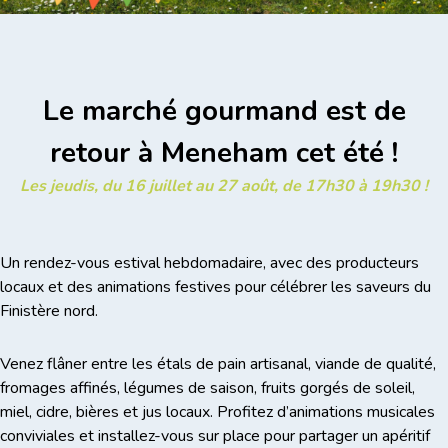
Le marché gourmand est de
retour à Meneham cet été !
Les jeudis, du 16 juillet au 27 août, de 17h30 à 19h30 !
Un rendez-vous estival hebdomadaire, avec des producteurs
locaux et des animations festives pour célébrer les saveurs du
Finistère nord.
Venez flâner entre les étals de pain artisanal, viande de qualité,
fromages affinés, légumes de saison, fruits gorgés de soleil,
miel, cidre, bières et jus locaux. Profitez d’animations musicales
conviviales et installez-vous sur place pour partager un apéritif