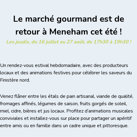
Le marché gourmand est de
retour à Meneham cet été !
Les jeudis, du 16 juillet au 27 août, de 17h30 à 19h30 !
Un rendez-vous estival hebdomadaire, avec des producteurs
locaux et des animations festives pour célébrer les saveurs du
Finistère nord.
Venez flâner entre les étals de pain artisanal, viande de qualité,
fromages affinés, légumes de saison, fruits gorgés de soleil,
miel, cidre, bières et jus locaux. Profitez d’animations musicales
conviviales et installez-vous sur place pour partager un apéritif
entre amis ou en famille dans un cadre unique et pittoresque.