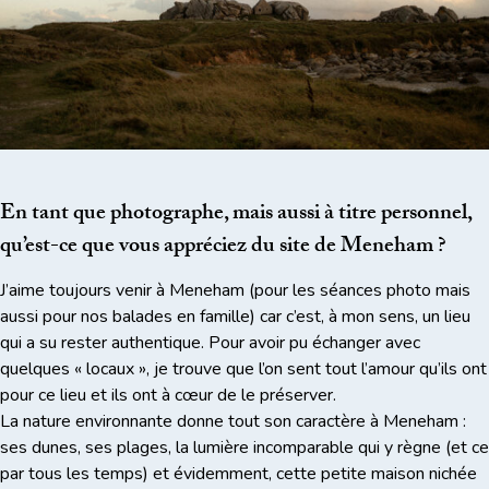
En tant que photographe, mais aussi à titre personnel,
qu’est-ce que vous appréciez du site de Meneham ?
J’aime toujours venir à Meneham (pour les séances photo mais
aussi pour nos balades en famille) car c’est, à mon sens, un lieu
qui a su rester authentique. Pour avoir pu échanger avec
quelques « locaux », je trouve que l’on sent tout l’amour qu’ils ont
pour ce lieu et ils ont à cœur de le préserver.
La nature environnante donne tout son caractère à Meneham :
ses dunes, ses plages, la lumière incomparable qui y règne (et ce
par tous les temps) et évidemment, cette petite maison nichée