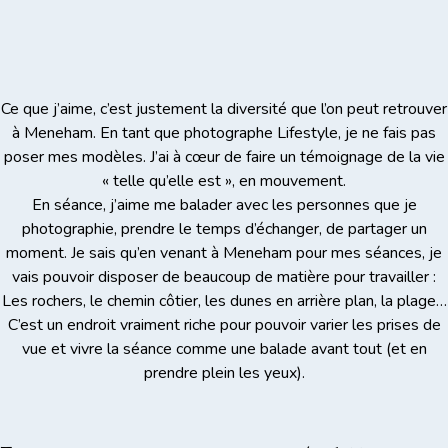
Ce que j’aime, c’est justement la diversité que l’on peut retrouver
à Meneham. En tant que photographe Lifestyle, je ne fais pas
poser mes modèles. J’ai à cœur de faire un témoignage de la vie
« telle qu’elle est », en mouvement.
En séance, j’aime me balader avec les personnes que je
photographie, prendre le temps d’échanger, de partager un
moment. Je sais qu’en venant à Meneham pour mes séances, je
vais pouvoir disposer de beaucoup de matière pour travailler :
Les rochers, le chemin côtier, les dunes en arrière plan, la plage…
C’est un endroit vraiment riche pour pouvoir varier les prises de
vue et vivre la séance comme une balade avant tout (et en
prendre plein les yeux).