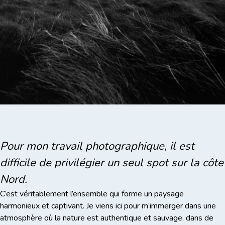
Pour mon travail photographique, il est
difficile de privilégier un seul spot sur la côte
Nord.
C’est véritablement l’ensemble qui forme un paysage
harmonieux et captivant. Je viens ici pour m’immerger dans une
atmosphère où la nature est authentique et sauvage, dans de