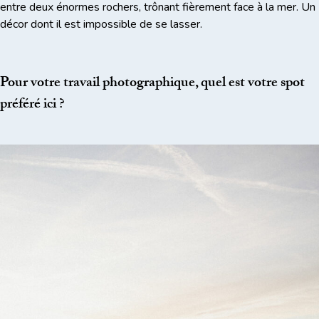
entre deux énormes rochers, trônant fièrement face à la mer. Un
décor dont il est impossible de se lasser.
Pour votre travail photographique, quel est votre spot
préféré ici ?