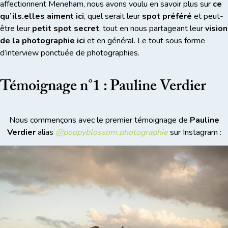
affectionnent Meneham, nous avons voulu en savoir plus sur
ce
qu’ils.elles aiment ici
, quel serait leur
spot préféré
et peut-
être leur
petit spot secret
, tout en nous partageant leur
vision
de la photographie ici
et en général. Le tout sous forme
d’interview ponctuée de photographies.
Témoignage n°1 : Pauline Verdier
Nous commençons avec le premier témoignage de
Pauline
Verdier
alias
@poppyblossom.photographie
sur Instagram :