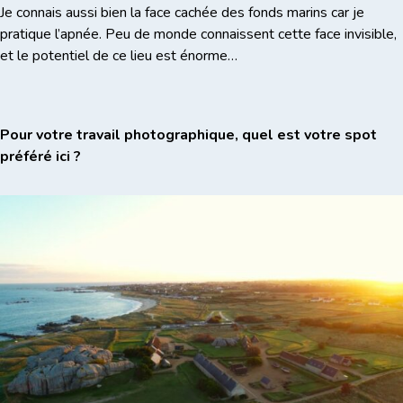
Je connais aussi bien la face cachée des fonds marins car je
pratique l’apnée. Peu de monde connaissent cette face invisible,
et le potentiel de ce lieu est énorme…
Pour votre travail photographique, quel est votre spot
préféré ici ?