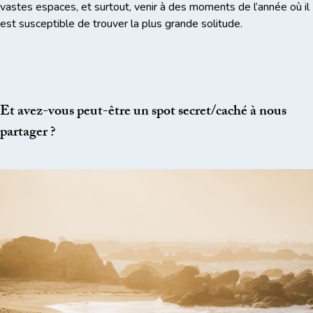
vastes espaces, et surtout, venir à des moments de l’année où il
est susceptible de trouver la plus grande solitude.
Et avez-vous peut-être un spot secret/caché à nous
partager ?