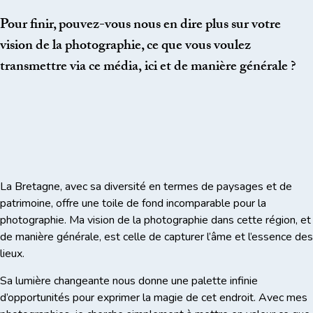
Pour finir, pouvez-vous nous en dire plus sur votre
vision de la photographie, ce que vous voulez
transmettre via ce média
,
ici et de manière générale ?
La Bretagne, avec sa diversité en termes de paysages et de
patrimoine, offre une toile de fond incomparable pour la
photographie. Ma vision de la photographie dans cette région, et
de manière générale, est celle de capturer l’âme et l’essence des
lieux.
Sa lumière changeante nous donne une palette infinie
d’opportunités pour exprimer la magie de cet endroit. Avec mes