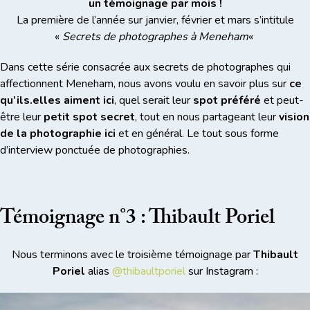
un témoignage par mois !
La première de l’année sur janvier, février et mars s’intitule
«
Secrets de photographes à Meneham
«
Dans cette série consacrée aux secrets de photographes qui
affectionnent Meneham, nous avons voulu en savoir plus sur
ce
qu’ils.elles aiment ici
, quel serait leur
spot préféré
et peut-
être leur
petit spot secret
, tout en nous partageant leur
vision
de la photographie ici
et en général. Le tout sous forme
d’interview ponctuée de photographies.
Témoignage n°3 : Thibault Poriel
Nous terminons avec le troisième témoignage par
Thibault
Poriel
alias
@thibaultporiel
sur Instagram :