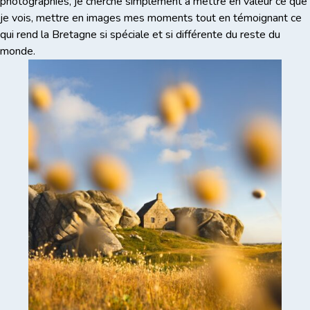
photographies, je cherche simplement à mettre en valeur ce que
je vois, mettre en images mes moments tout en témoignant ce
qui rend la Bretagne si spéciale et si différente du reste du
monde.