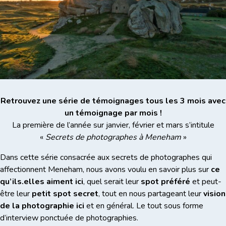
Retrouvez une série de témoignages tous les 3 mois avec
un témoignage par mois !
La première de l’année sur janvier, février et mars s’intitule
«
Secrets de photographes à Meneham
»
Dans cette série consacrée aux secrets de photographes qui
affectionnent Meneham, nous avons voulu en savoir plus sur
ce
qu’ils.elles aiment ici
, quel serait leur
spot préféré
et peut-
être leur
petit spot secret
, tout en nous partageant leur
vision
de la photographie ici
et en général. Le tout sous forme
d’interview ponctuée de photographies.