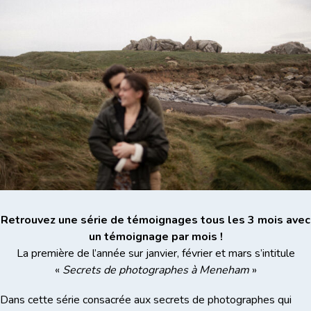
Retrouvez une série de témoignages tous les 3 mois avec
un témoignage par mois !
La première de l’année sur janvier, février et mars s’intitule
«
Secrets de photographes à Meneham
»
Dans cette série consacrée aux secrets de photographes qui