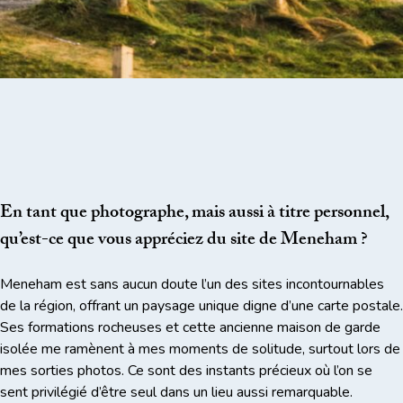
En tant que photographe, mais aussi à titre personnel,
qu’est-ce que vous appréciez du site de Meneham ?
Meneham est sans aucun doute l’un des sites incontournables
de la région, offrant un paysage unique digne d’une carte postale.
Ses formations rocheuses et cette ancienne maison de garde
isolée me ramènent à mes moments de solitude, surtout lors de
mes sorties photos. Ce sont des instants précieux où l’on se
sent privilégié d’être seul dans un lieu aussi remarquable.