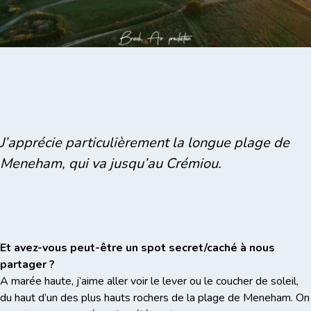
J’apprécie particulièrement la longue plage de
Meneham, qui va jusqu’au Crémiou.
Et avez-vous peut-être un spot secret/caché à nous
partager ?
A marée haute, j’aime aller voir le lever ou le coucher de soleil,
du haut d’un des plus hauts rochers de la plage de Meneham. On