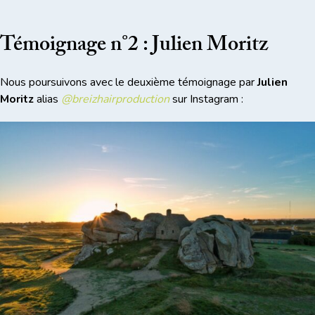
Témoignage n°2 : Julien Moritz
Nous poursuivons avec le deuxième témoignage par
Julien
Moritz
alias
@breizhairproduction
sur Instagram :