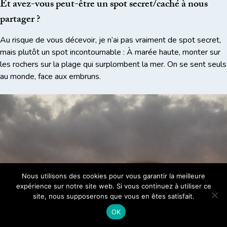
Et avez-vous peut-être un spot secret/caché à nous
partager ?
Au risque de vous décevoir, je n’ai pas vraiment de spot secret,
mais plutôt un spot incontournable : À marée haute, monter sur
les rochers sur la plage qui surplombent la mer. On se sent seuls
au monde, face aux embruns.
Nous utilisons des cookies pour vous garantir la meilleure
expérience sur notre site web. Si vous continuez à utiliser ce
site, nous supposerons que vous en êtes satisfait.
OK