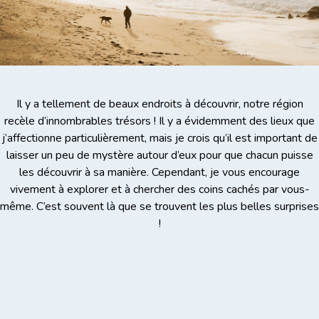
Il y a tellement de beaux endroits à découvrir, notre région
recèle d’innombrables trésors ! Il y a évidemment des lieux que
j’affectionne particulièrement, mais je crois qu’il est important de
laisser un peu de mystère autour d’eux pour que chacun puisse
les découvrir à sa manière. Cependant, je vous encourage
vivement à explorer et à chercher des coins cachés par vous-
même. C’est souvent là que se trouvent les plus belles surprises
!