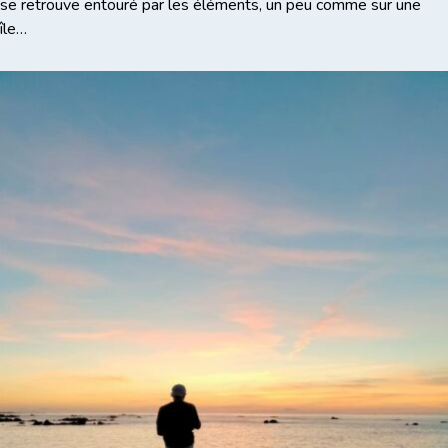
se retrouve entouré par les éléments, un peu comme sur une
île…