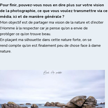
Pour finir, pouvez-vous nous en dire plus sur votre vision
de la photographie, ce que vous voulez transmettre via ce
média
,
ici et de manière générale ?
Mon objectif est de partager ma vision de la nature et d’inciter
l’Homme à la respecter car je pense qu’on a envie de
protéger ce qu’on trouve beau.
En plaçant ma silhouette dans cette nature forte, on se
rend compte qu’on est finalement peu de chose face à dame
nature.