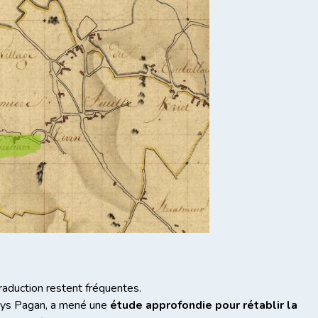
raduction restent fréquentes.
Pays Pagan, a mené une
étude approfondie pour rétablir la