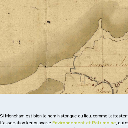
Si Meneham est bien le nom historique du lieu, comme l’attestent
L’association kerlouanaise
Environnement et Patrimoine
, qui