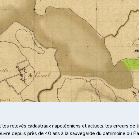
 les relevés cadastraux napoléoniens et actuels, les erreurs de t
 œuvre depuis près de 40 ans à la sauvegarde du patrimoine du 