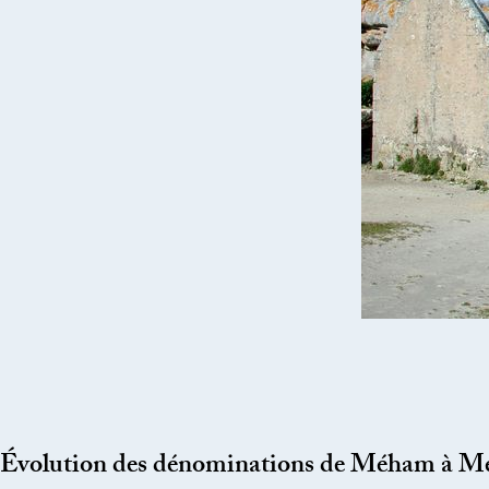
Évolution des dénominations de Méham à 