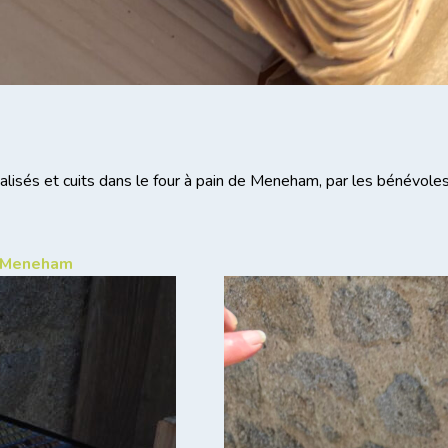
alisés et cuits dans le four à pain de Meneham, par les bénévoles
e Meneham