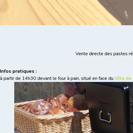
Vente directe des pastes ré
Infos pratiques :
à partir de 14h30 devant le four à pain, situé en face du
Gîte d